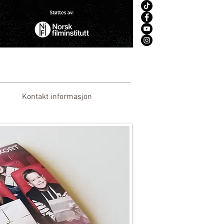
Kontakt informasjon