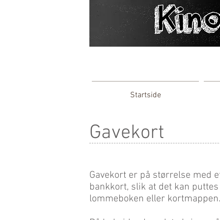
Startside
Gavekort
Gavekort er på størrelse med e
bankkort, slik at det kan puttes 
lommeboken eller kortmappen