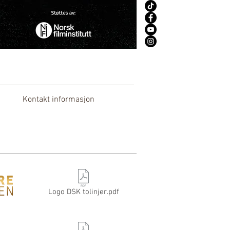
Kontakt informasjon
Logo DSK tolinjer.pdf