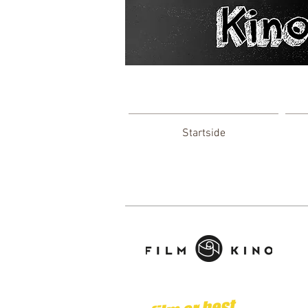
Startside